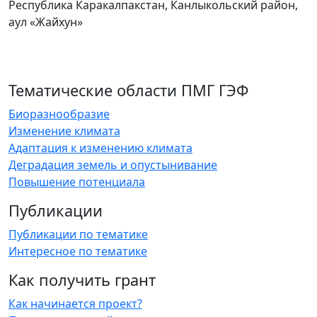
Республика Каракалпакстан, Канлыкольский район,
аул «Жайхун»
Тематические области ПМГ ГЭФ
Биоразнообразие
Изменение климата
Адаптация к изменению климата
Деградация земель и опустынивание
Повышение потенциала
Публикации
Публикации по тематике
Интересное по тематике
Как получить грант
Как начинается проект?