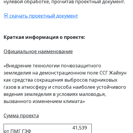
нулевой обработке, прочитав проектный документ.
скачать проектный документ
Краткая информация о проекте:
Официальное наименование
«Внедрение технологии почвозащитного
земледелия на демонстрационном поле ССГ Жайхун
как средства сокращения выбросов парниковых
газов в атмосферу и способа наиболее устойчивого
ведения земледелия в условиях маловодья,
вызванного изменением климата»
Сумма проекта
41,539
от ПМГ ГЭФ