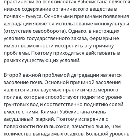
практически во всех вилоятах Узбекистана является
низкое содержание органического вещества в
почвах – гумуса. Основными причинами появления
деградации является использование монокультуры
(отсутствие севооборота). Однако, в настоящих
условиях государственного заказа, фермеры не
имеют возможности искоренить эту причину
проблемы. Поэтому приходиться действовать в
рамках существующих условий.
Второй важной проблемой деградации является
засоление почв. Основной причиной засоления
является используемые практики чрезмерного
полива, которые способствуют поднятию уровня
грунтовых вод и соответственно поднятию солей
вместе с ними. Климат Узбекистана очень
засушливый, жаркий. Поэтому испарение с
поверхности почв высокое, зачастую выше, чем
количество выпадаемых осадков. Большой уровень