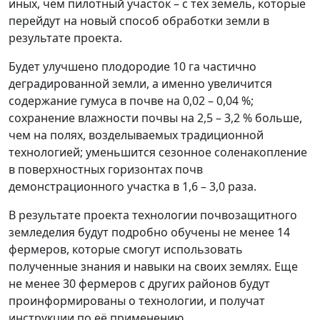
иных, чем пилотный участок – с тех земель, которые
перейдут на новый способ обработки земли в
результате проекта.
Будет улучшено плодородие 10 га частично
деградированной земли, а именно увеличится
содержание гумуса в почве на 0,02 – 0,04 %;
сохранение влажности почвы на 2,5 – 3,2 % больше,
чем на полях, возделываемых традиционной
технологией; уменьшится сезонное соленакопление
в поверхностных горизонтах почв
демонстрационного участка в 1,6 – 3,0 раза.
В результате проекта технологии почвозащитного
земледелия будут подробно обучены не менее 14
фермеров, которые смогут использовать
полученные знания и навыки на своих землях. Еще
не менее 30 фермеров с других районов будут
проинформированы о технологии, и получат
инструкции по её применению.