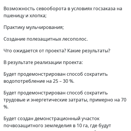
Возможность севооборота в условиях госзаказа на
пшеницу и хлопка;
Практику мульчирования;
Создание полезащитных лесополос.
Что ожидается от проекта? Какие результаты?
В результате реализации проекта:
Будет продемонстрирован способ сократить
водопотребление на 25 – 30 %.
Будет продемонстрирован способ сократить
трудовые и энергетические затраты, примерно на 70
%.
Будет создан демонстрационный участок
почвозащитного земледелия в 10 га, где будут