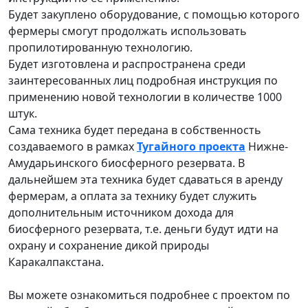
Будет закуплено оборудование, с помощью которого
фермеры смогут продолжать использовать
пропилотированную технологию.
Будет изготовлена и распространена среди
заинтересованных лиц подробная инструкция по
применению новой технологии в количестве 1000
штук.
Сама техника будет передана в собственность
создаваемого в рамках
Тугайного проекта
Нижне-
Амударьинского биосферного резервата. В
дальнейшем эта техника будет сдаваться в аренду
фермерам, а оплата за технику будет служить
дополнительным источником дохода для
биосферного резервата, т.е. деньги будут идти на
охрану и сохранение дикой природы
Каракалпакстана.
Вы можете ознакомиться подробнее с проектом по