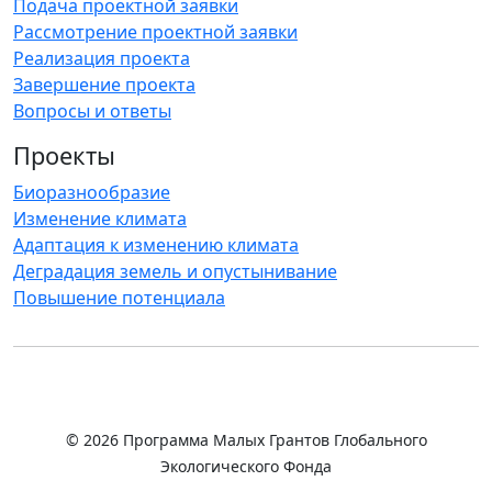
Подача проектной заявки
Рассмотрение проектной заявки
Реализация проекта
Завершение проекта
Вопросы и ответы
Проекты
Биоразнообразие
Изменение климата
Адаптация к изменению климата
Деградация земель и опустынивание
Повышение потенциала
© 2026 Программа Малых Грантов Глобального
Экологического Фонда