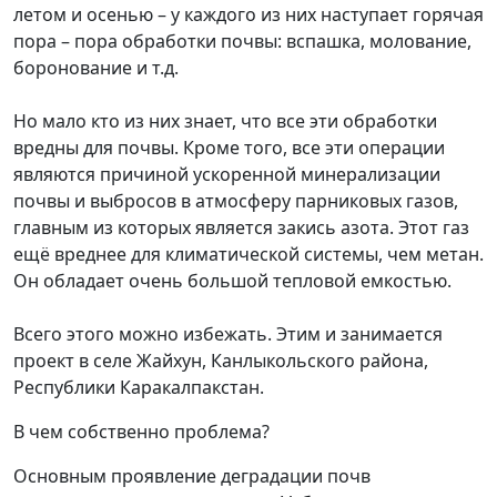
летом и осенью – у каждого из них наступает горячая
пора – пора обработки почвы: вспашка, молование,
боронование и т.д.
Но мало кто из них знает, что все эти обработки
вредны для почвы. Кроме того, все эти операции
являются причиной ускоренной минерализации
почвы и выбросов в атмосферу парниковых газов,
главным из которых является закись азота. Этот газ
ещё вреднее для климатической системы, чем метан.
Он обладает очень большой тепловой емкостью.
Всего этого можно избежать. Этим и занимается
проект в селе Жайхун, Канлыкольского района,
Республики Каракалпакстан.
В чем собственно проблема?
Основным проявление деградации почв