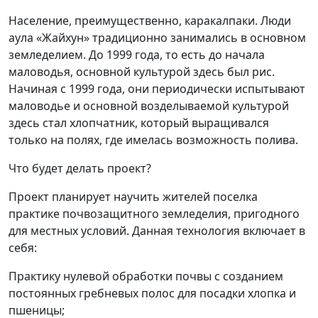
Население, преимущественно, каракалпаки. Люди
аула «Жайхун» традиционно занимались в основном
земледелием. До 1999 года, то есть до начала
маловодья, основной культурой здесь был рис.
Начиная с 1999 года, они периодически испытывают
маловодье и основной возделываемой культурой
здесь стал хлопчатник, который выращивался
только на полях, где имелась возможность полива.
Что будет делать проект?
Проект планирует научить жителей поселка
практике почвозащитного земледелия, пригодного
для местных условий. Данная технология включает в
себя:
Практику нулевой обработки почвы с созданием
постоянных гребневых полос для посадки хлопка и
пшеницы;