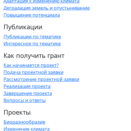
Адаптация к изменению климата
Деградация земель и опустынивание
Повышение потенциала
Публикации
Публикации по тематике
Интересное по тематике
Как получить грант
Как начинается проект?
Подача проектной заявки
Рассмотрение проектной заявки
Реализация проекта
Завершение проекта
Вопросы и ответы
Проекты
Биоразнообразие
Изменение климата