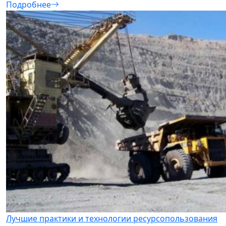
Подробнее
Лучшие практики и технологии ресурсопользования