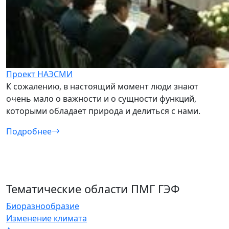
Проект НАЭСМИ
К сожалению, в настоящий момент люди знают
очень мало о важности и о сущности функций,
которыми обладает природа и делиться с нами.
Подробнее
Тематические области ПМГ ГЭФ
Биоразнообразие
Изменение климата