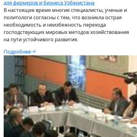
для фермеров и бизнеса Узбекистана
В настоящее время многие специалисты, ученые и
политологи согласны с тем, что возникла острая
необходимость и неизбежность перехода
господствующих мировых методов хозяйствования
на пути устойчивого развития.
Подробнее