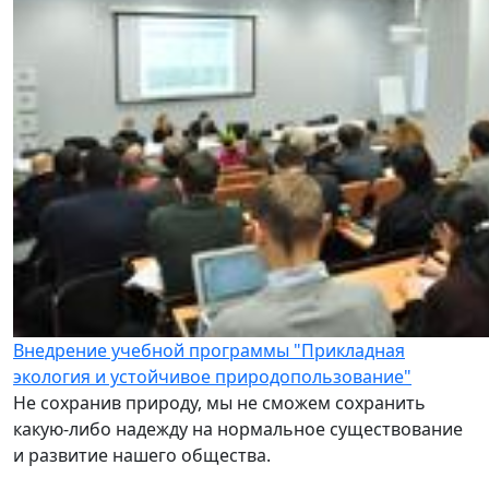
Внедрение учебной программы "Прикладная
экология и устойчивое природопользование"
Не сохранив природу, мы не сможем сохранить
какую-либо надежду на нормальное существование
и развитие нашего общества.