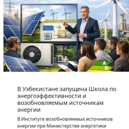
В Узбекистане запущена Школа по
энергоэффективности и
возобновляемым источникам
энергии
В Институте возобновляемых источников
энергии при Министерстве энергетики