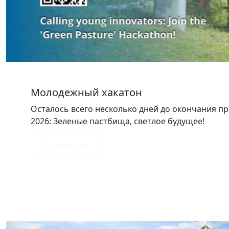
Молодежный хакатон
Осталось всего несколько дней до окончания п
2026: Зеленые пастбища, светлое будущее!
Подробнее