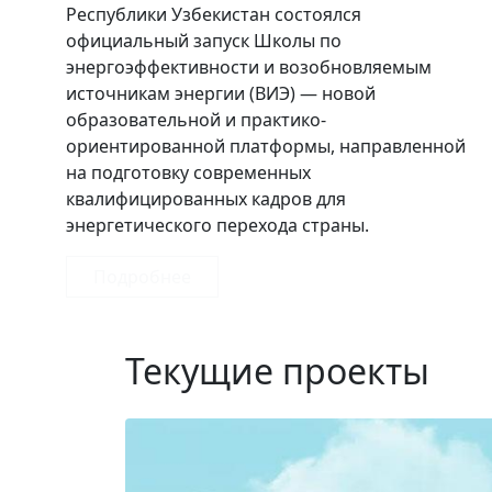
Республики Узбекистан состоялся
официальный запуск Школы по
энергоэффективности и возобновляемым
источникам энергии (ВИЭ) — новой
образовательной и практико-
ориентированной платформы, направленной
на подготовку современных
квалифицированных кадров для
энергетического перехода страны.
Подробнее
Текущие проекты