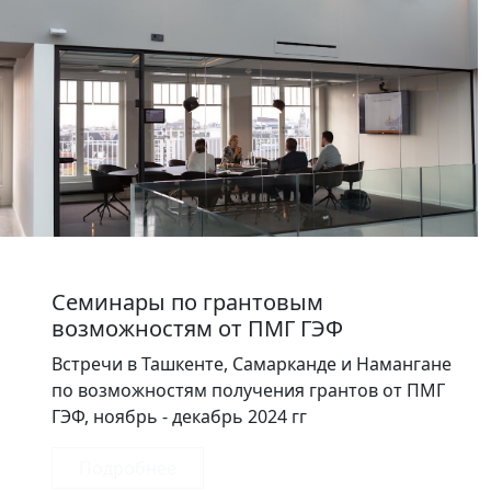
Семинары по грантовым
возможностям от ПМГ ГЭФ
Встречи в Ташкенте, Самарканде и Намангане
по возможностям получения грантов от ПМГ
ГЭФ, ноябрь - декабрь 2024 гг
Подробнее