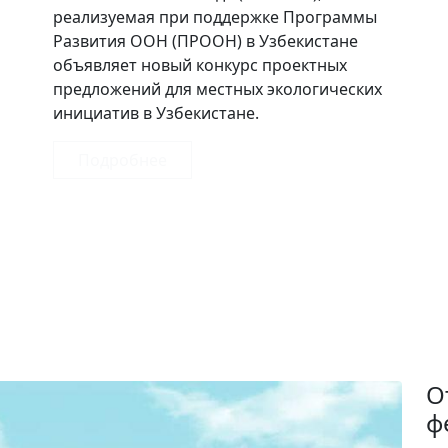
реализуемая при поддержке Программы
Развития ООН (ПРООН) в Узбекистане
объявляет новый конкурс проектных
предложений для местных экологических
инициатив в Узбекистане.
Подробнее
О
ф