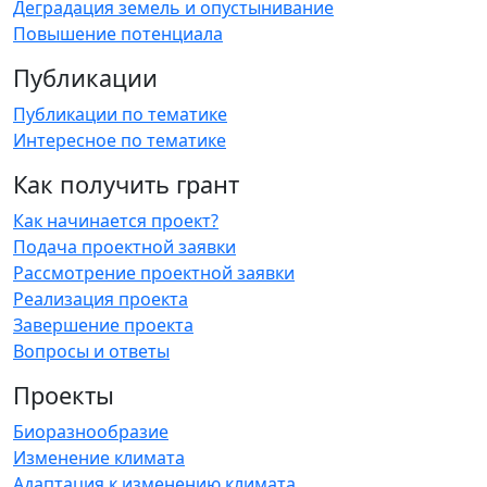
Деградация земель и опустынивание
Повышение потенциала
Публикации
Публикации по тематике
Интересное по тематике
Как получить грант
Как начинается проект?
Подача проектной заявки
Рассмотрение проектной заявки
Реализация проекта
Завершение проекта
Вопросы и ответы
Проекты
Биоразнообразие
Изменение климата
Адаптация к изменению климата