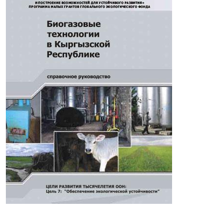
Данная инструкция приводит подробное описание