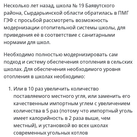
Несколько лет назад, школа № 19 Баявутского
района, Сырдарьинской области обратилась в ПМГ
ГЭФ с просьбой рассмотреть возможность
модернизации отопительной системы школы, для
приведения её в соответствие с санитарными
нормами для школ.
Необходимо полностью модернизировать сам
подход и систему обеспечения отопления в сельских
школах. Для обеспечения необходимого уровня
отопления в школах необходимо:
Или в 10 раз увеличить количество
поставляемого местного угля, или заменить его
качественным импортным углем с увеличением
количества в 5 раз (потому что импортный уголь
имеет калорийность в 2 раза выше, чем
местный), и установкой во всех школах
современных угольных котлов