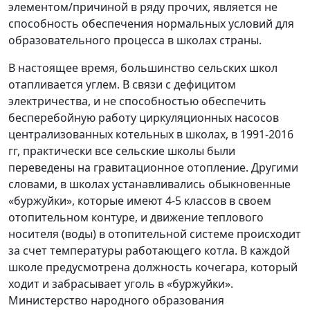
элементом/причиной в ряду прочих, является не
способность обеспечения нормальных условий для
образовательного процесса в школах страны.
В настоящее время, большинство сельских школ
отапливается углем. В связи с дефицитом
электричества, и не способностью обеспечить
бесперебойную работу циркуляционных насосов
централизованных котельных в школах, в 1991-2016
гг, практически все сельские школы были
переведены на гравитационное отопление. Другими
словами, в школах устанавливались обыкновенные
«буржуйки», которые имеют 4-5 классов в своем
отопительном контуре, и движение теплового
носителя (воды) в отопительной системе происходит
за счет температуры работающего котла. В каждой
школе предусмотрена должность кочегара, который
ходит и забрасывает уголь в «буржуйки».
Министерство народного образования