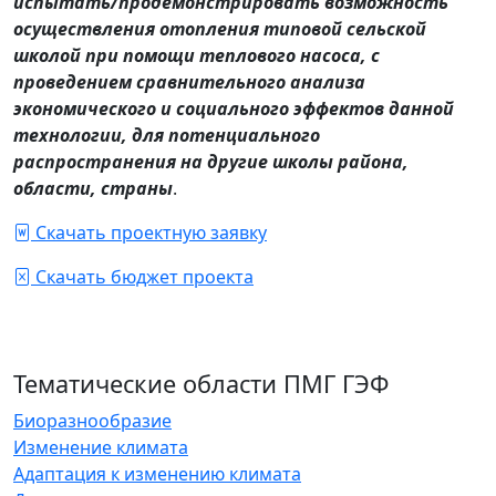
испытать/продемонстрировать возможность
осуществления отопления типовой сельской
школой при помощи теплового насоса, с
проведением сравнительного анализа
экономического и социального эффектов данной
технологии, для потенциального
распространения на другие школы района,
области, страны
.
Скачать проектную заявку
Скачать бюджет проекта
Тематические области ПМГ ГЭФ
Биоразнообразие
Изменение климата
Адаптация к изменению климата