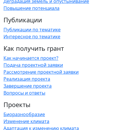
Деградация земель и опустынивание
Повышение потенциала
Публикации
Публикации по тематике
Интересное по тематике
Как получить грант
Как начинается проект?
Подача проектной заявки
Рассмотрение проектной заявки
Реализация проекта
Завершение проекта
Вопросы и ответы
Проекты
Биоразнообразие
Изменение климата
Адаптация к изменению климата