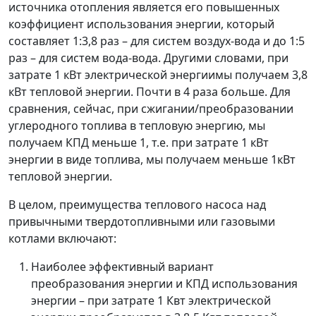
источника отопления является его повышенных
коэффициент использования энергии, который
составляет 1:3,8 раз – для систем воздух-вода и до 1:5
раз – для систем вода-вода. Другими словами, при
затрате 1 кВт электрической энергиимы получаем 3,8
кВт тепловой энергии. Почти в 4 раза больше. Для
сравнения, сейчас, при сжигании/преобразовании
углеродного топлива в тепловую энергию, мы
получаем КПД меньше 1, т.е. при затрате 1 кВт
энергии в виде топлива, мы получаем меньше 1кВт
тепловой энергии.
В целом, преимущества теплового насоса над
привычными твердотопливными или газовыми
котлами включают:
Наиболее эффективный вариант
преобразования энергии и КПД использования
энергии – при затрате 1 Квт электрической