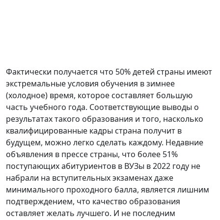
Фактически получается что 50% детей страны имеют
экстремальные условия обучения в зимнее
(холодное) время, которое составляет большую
часть учебного года. Соответствующие выводы о
результатах такого образования и того, насколько
квалифицированные кадры страна получит в
будущем, можно легко сделать каждому. Недавние
объявления в прессе страны, что более 51%
поступающих абитуриентов в ВУЗы в 2022 году не
набрали на вступительных экзаменах даже
минимального проходного балла, является лишним
подтверждением, что качество образования
оставляет желать лучшего. И не последним