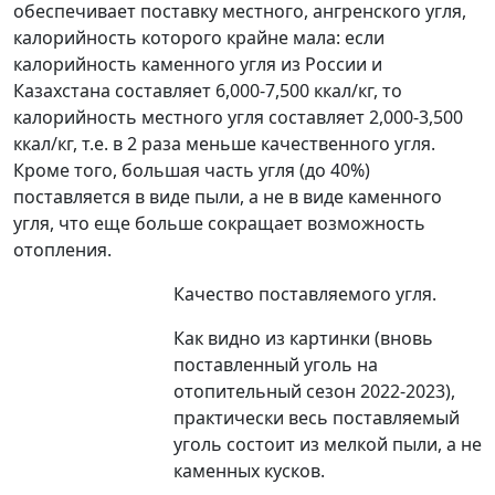
обеспечивает поставку местного, ангренского угля,
калорийность которого крайне мала: если
калорийность каменного угля из России и
Казахстана составляет 6,000-7,500 ккал/кг, то
калорийность местного угля составляет 2,000-3,500
ккал/кг, т.е. в 2 раза меньше качественного угля.
Кроме того, большая часть угля (до 40%)
поставляется в виде пыли, а не в виде каменного
угля, что еще больше сокращает возможность
отопления.
Качество поставляемого угля.
Как видно из картинки (вновь
поставленный уголь на
отопительный сезон 2022-2023),
практически весь поставляемый
уголь состоит из мелкой пыли, а не
каменных кусков.