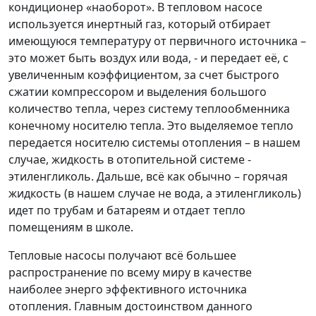
кондиционер «наоборот». В тепловом насосе
используется инертный газ, который отбирает
имеющуюся температуру от первичного источника –
это может быть воздух или вода, - и передает её, с
увеличенным коэффициентом, за счет быстрого
сжатии компрессором и выделения большого
количество тепла, через систему теплообменника
конечному носителю тепла. Это выделяемое тепло
передается носителю системы отопления – в нашем
случае, жидкость в отопительной системе -
этиленгликоль. Дальше, всё как обычно – горячая
жидкость (в нашем случае не вода, а этиленгликоль)
идет по трубам и батареям и отдает тепло
помещениям в школе.
Тепловые насосы получают всё большее
распространение по всему миру в качестве
наиболее энерго эффективного источника
отопления. Главным достоинством данного