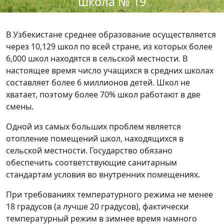
школа № 19
В Узбекистане среднее образование осуществляется
через 10,129 школ по всей стране, из которых более
6,000 школ находятся в сельской местности. В
настоящее время число учащихся в средних школах
составляет более 6 миллионов детей. Школ не
хватает, поэтому более 70% школ работают в две
смены.
Одной из самых больших проблем является
отопление помещений школ, находящихся в
сельской местности. Государство обязано
обеспечить соответствующие санитарным
стандартам условия во внутренних помещениях.
При требованиях температурного режима не менее
18 градусов (а лучше 20 градусов), фактически
температурный режим в зимнее время намного