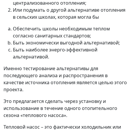
централизованного отопления;
Или подумать о другой альтернативе отопления
в сельских школах, которая могла бы
Обеспечить школы необходимым теплом
согласно санитарных стандартов;
Быть экономически выгодной альтернативой;
Быть наиболее энерго-эффективной
альтернативой.
Именно тестирование альтернативы для
последующего анализа и распространения в
качестве источника отопления является целью этого
проекта.
Это предлагается сделать через установку и
использование в течение одного отопительного
сезона «теплового насоса».
Тепловой насос – это фактически холодильник или