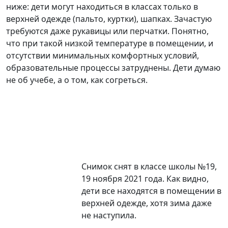
ниже: дети могут находиться в классах только в
верхней одежде (пальто, куртки), шапках. Зачастую
требуются даже рукавицы или перчатки. Понятно,
что при такой низкой температуре в помещении, и
отсутствии минимальных комфортных условий,
образовательные процессы затруднены. Дети думаю
не об учебе, а о том, как согреться.
Снимок снят в классе школы №19,
19 ноября 2021 года. Как видно,
дети все находятся в помещении в
верхней одежде, хотя зима даже
не наступила.