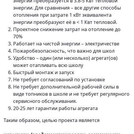
энергии преобразуется в 3.8-5 Квт тепловой
энергии. Для сравнения – все другие способы
отопления при затрате 1 кВт эквивалента
энергии преобразуют её в < 1 Квт тепловой.
Проектное снижение затрат на отопление до
70%
Работает на чистой энергии – электричестве
Пожаробезопасность, что важно для школ
Удобство – один (или несколько) агрегат(ов)
может отапливать всю школу
Быстрый монтаж и запуск
Не требует согласований по установке
Не требует дополнительной рабочей силы в
виде топников в школе и не требует регулярного
сервисного обслуживания.
20-25 лет гарантии работы агрегата
Таким образом, целью проекта является