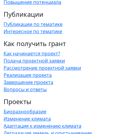
Повышение потенциала
Публикации
Публикации по тематике
Интересное по тематике
Как получить грант
Как начинается проект?
Подача проектной заявки
Рассмотрение проектной заявки
Реализация проекта
Завершение проекта
Вопросы и ответы
Проекты
Биоразнообразие
Изменение климата
Адаптация к изменению климата
Деградация земель и опустынивание