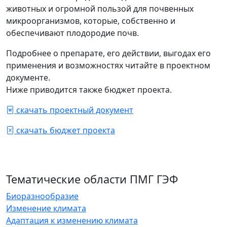
животных и огромной пользой для почвенных
микроорганизмов, которые, собственно и
обеспечивают плодородие почв.
Подробнее о препарате, его действии, выгодах его
применения и возможностях читайте в проектном
документе.
Ниже приводится также бюджет проекта.
скачать проектный документ
скачать бюджет проекта
Тематические области ПМГ ГЭФ
Биоразнообразие
Изменение климата
Адаптация к изменению климата