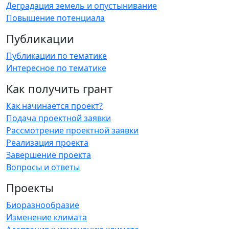
Деградация земель и опустынивание
Повышение потенциала
Публикации
Публикации по тематике
Интересное по тематике
Как получить грант
Как начинается проект?
Подача проектной заявки
Рассмотрение проектной заявки
Реализация проекта
Завершение проекта
Вопросы и ответы
Проекты
Биоразнообразие
Изменение климата