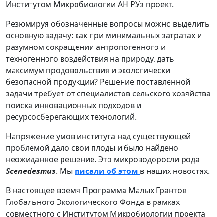
Институтом Микробиологии АН РУз проект.
Резюмируя обозначенные вопросы можно выделить
основную задачу: как при минимальных затратах и
разумном сокращении антропогенного и
техногенного воздействия на природу, дать
максимум продовольствия и экологически
безопасной продукции? Решение поставленной
задачи требует от специалистов сельского хозяйства
поиска инновационных подходов и
ресурсосберегающих технологий.
Напряжение умов института над существующей
проблемой дало свои плоды и было найдено
неожиданное решение. Это микроводоросли рода
Scenedesmus
. Мы
писали об этом
в наших новостях.
В настоящее время Программа Малых Грантов
Глобального Экологического Фонда в рамках
совместного с Институтом Микробиологии проекта