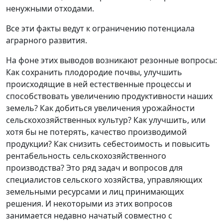
ненужными отходами.
Все эти факты ведут к ограничению потенциала
аграрного развития.
На фоне этих выводов возникают резонные вопросы:
Как сохранить плодородие почвы, улучшить
происходящие в ней естественные процессы и
способствовать увеличению продуктивности наших
земель? Как добиться увеличения урожайности
сельскохозяйственных культур? Как улучшить, или
хотя бы не потерять, качество производимой
продукции? Как снизить себестоимость и повысить
рентабельность сельскохозяйственного
производства? Это ряд задач и вопросов для
специалистов сельского хозяйства, управляющих
земельными ресурсами и лиц принимающих
решения. И некоторыми из этих вопросов
занимается недавно начатый совместно с