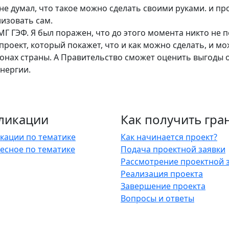
не думал, что такое можно сделать своими руками. и п
лизовать сам.
Г ГЭФ. Я был поражен, что до этого момента никто не п
проект, который покажет, что и как можно сделать, и м
онах страны. А Правительство сможет оценить выгоды о
нергии.
ликации
Как получить гра
кации по тематике
Как начинается проект?
есное по тематике
Подача проектной заявки
Рассмотрение проектной 
Реализация проекта
Завершение проекта
Вопросы и ответы