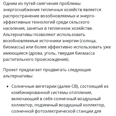
Одним из путей смягчения проблемы
энергоснабжения тепличных хозяйств является
распространение возобновляемых и энерго-
эффективных технологий среди сельского
населения, занятых в тепличном хозяйстве.
Альтернативы позволяют использовать
возобновляемые источники энергии (солнца,
биомассы) или более эффективно использовать уже
имеющиеся (дрова, уголь, твердая биомасса
растительного происхождения).
Проект предлагает продвигать следующие
альтернативы:
Солнечные вегетарии (далее СВ), состоящий из
комбинированной системы отопления,
включающий в себя солнечный воздушный
коллектор, подземный воздушный коллектор,
солнечной фотоэлектрической станции для