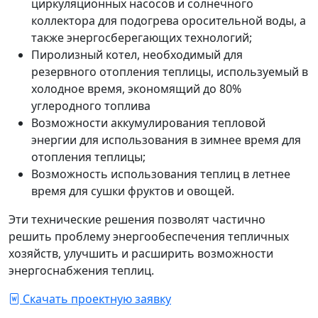
циркуляционных насосов и солнечного
коллектора для подогрева оросительной воды, а
также энергосберегающих технологий;
Пиролизный котел, необходимый для
резервного отопления теплицы, используемый в
холодное время, экономящий до 80%
углеродного топлива
Возможности аккумулирования тепловой
энергии для использования в зимнее время для
отопления теплицы;
Возможность использования теплиц в летнее
время для сушки фруктов и овощей.
Эти технические решения позволят частично
решить проблему энергообеспечения тепличных
хозяйств, улучшить и расширить возможности
энергоснабжения теплиц.
Скачать проектную заявку