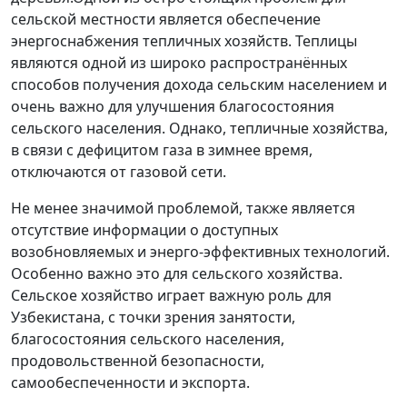
сельской местности является обеспечение
энергоснабжения тепличных хозяйств. Теплицы
являются одной из широко распространённых
способов получения дохода сельским населением и
очень важно для улучшения благосостояния
сельского населения. Однако, тепличные хозяйства,
в связи с дефицитом газа в зимнее время,
отключаются от газовой сети.
Не менее значимой проблемой, также является
отсутствие информации о доступных
возобновляемых и энерго-эффективных технологий.
Особенно важно это для сельского хозяйства.
Сельское хозяйство играет важную роль для
Узбекистана, с точки зрения занятости,
благосостояния сельского населения,
продовольственной безопасности,
самообеспеченности и экспорта.