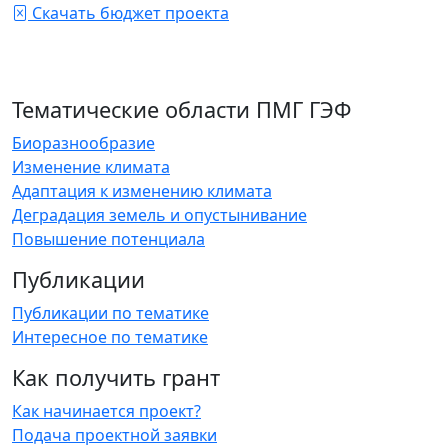
Скачать бюджет проекта
Тематические области ПМГ ГЭФ
Биоразнообразие
Изменение климата
Адаптация к изменению климата
Деградация земель и опустынивание
Повышение потенциала
Публикации
Публикации по тематике
Интересное по тематике
Как получить грант
Как начинается проект?
Подача проектной заявки