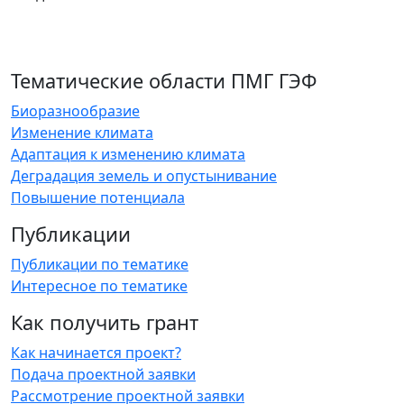
Тематические области ПМГ ГЭФ
Биоразнообразие
Изменение климата
Адаптация к изменению климата
Деградация земель и опустынивание
Повышение потенциала
Публикации
Публикации по тематике
Интересное по тематике
Как получить грант
Как начинается проект?
Подача проектной заявки
Рассмотрение проектной заявки