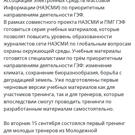
Ассоциации Электронных Средств Массовой
Информации (НАЭСМИ) по приоритетным
направлениям деятельности ГЭФ.
В рамках совместного проекта НАЭСМИ и ПМГ ГЭФ
готовиться серия учебных материалов, которые
позволят повысить уровень образованности
журналистов сети НАЭСМИ по глобальным вопросам
охраны окружающей среды. Учебные материалы
готовятся специалистами по трём приоритетным
направлениям деятельности ГЭФ: изменение
климата, сохранение биоразнообразия, борьба с
деградацией земель. Уже подготовлены первые
черновые версии учебных материалов как для
участников тренинга, так и для тренеров, которые
впоследствии смогут проводить тренинги по
разработанным материалам самостоятельно.
Во вторник 15 сентября состоялся первый тренинг
для молодых тренеров из Молодежной