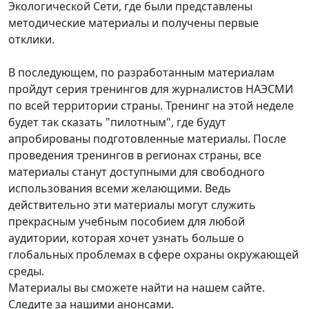
Экологической Сети, где были представлены
методические материалы и получены первые
отклики.
В последующем, по разработанным материалам
пройдут серия тренингов для журналистов НАЭСМИ
по всей территории страны. Тренинг на этой неделе
будет так сказать "пилотным", где будут
апробированы подготовленные материалы. После
проведения тренингов в регионах страны, все
материалы станут доступными для свободного
использования всеми желающими. Ведь
действительно эти материалы могут служить
прекрасным учебным пособием для любой
аудитории, которая хочет узнать больше о
глобальных проблемах в сфере охраны окружающей
среды.
Материалы вы сможете найти на нашем сайте.
Следите за нашими анонсами.