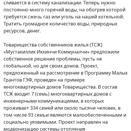
сливается в систему канализации. Теперь нужно
постоянно много горячей воды, на обогрев которой
требуется сжечь газ или уголь на нашей котельной.
Тратить громадное количество воды, природных
ресурсов, денег.
Товарищества собственников жилья (ТСЖ)
«Мустакиллик Иккинчи Коммуналчи» предложили
собственное решение проблемы, пусть не
глобальной, но для своих домов. Проект,
предложенный на рассмотрение в Программу Малых
Грантов ГЭФ, проведен на примере
многоквартирных домов Товарищества. В состав
ТСЖ входит 7 (семь) многоквартирных домов с
инженерными коммуникациями, в которых
проживает 334 семей или около тысячи человек, в
том числе 93 семьи являются малообеспеченными и
социально уязвимыми. Проект направлен на
модернизацию системы отопления