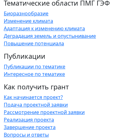
Тематические области ПМГ ГЭФ
Биоразнообразие
Изменение климата
Адаптация к изменению климата
Деградация земель и опустынивание
Повышение потенциала
Публикации
Публикации по тематике
Интересное по тематике
Как получить грант
Как начинается проект?
Подача проектной заявки
Рассмотрение проектной заявки
Реализация проекта
Завершение проекта
Вопросы и ответы