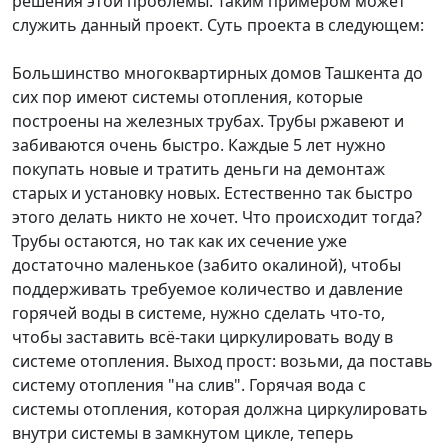
решения этой проблемы. Таким примером может
служить данный проект. Суть проекта в следующем:
Большинство многоквартирных домов Ташкента до
сих пор имеют системы отопления, которые
построены на железных трубах. Трубы ржавеют и
забиваются очень быстро. Каждые 5 лет нужно
покупать новые и тратить деньги на демонтаж
старых и установку новых. Естественно так быстро
этого делать никто не хочет. Что происходит тогда?
Трубы остаются, но так как их сечение уже
достаточно маленькое (забито окалиной), чтобы
поддерживать требуемое количество и давление
горячей воды в системе, нужно сделать что-то,
чтобы заставить всё-таки циркулировать воду в
системе отопления. Выход прост: возьми, да поставь
систему отопления "на слив". Горячая вода с
системы отопления, которая должна циркулировать
внутри системы в замкнутом цикле, теперь