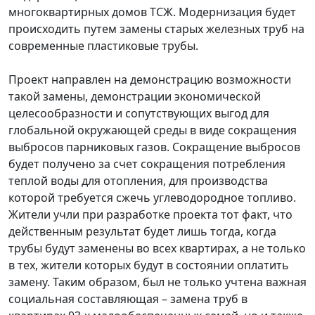
многоквартирных домов ТСЖ. Модернизация будет
происходить путем замены старых железных труб на
современные пластиковые трубы.
Проект направлен на демонстрацию возможности
такой замены, демонстрации экономической
целесообразности и сопутствующих выгод для
глобальной окружающей среды в виде сокращения
выбросов парниковых газов. Сокращение выбросов
будет получено за счет сокращения потребления
теплой воды для отопления, для производства
которой требуется сжечь углеводородное топливо.
Жители учли при разработке проекта тот факт, что
действенным результат будет лишь тогда, когда
трубы будут заменены во всех квартирах, а не только
в тех, жители которых будут в состоянии оплатить
замену. Таким образом, был не только учтена важная
социальная составляющая – замена труб в