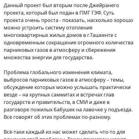
Данный проект был вторым после Джейранего
проекта, который был подан в ПМГ ГЭФ. Суть
проекта очень проста - показать, насколько хорошо
можно устроить систему отопления
многоквартирных жилых домов в г.Ташкенте с
одновременным сокращение огромного количества
парниковых газов в атмосферу и сбережения
множества энергии для государства.
Проблема глобального изменения климата,
выбросов парниковых газов в атмосферу – темы,
обсуждение которых можно услышать практически
везде – на крупных саммитах и встречах глав
государств и правительств, в СМИ и даже в
разговоре пожилых бабушек на лавочке у подъезда.
Все говорят об этих проблемах по-разному.
Всё-таки каждый из нас может сделать что-то для