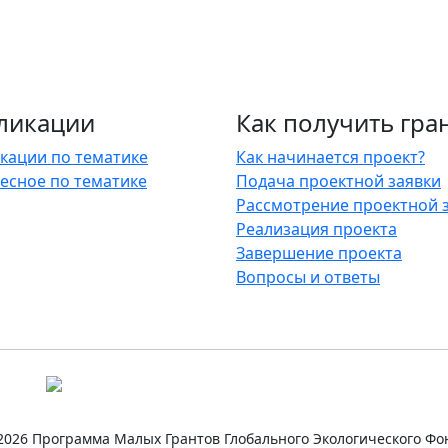
ликации
Как получить гра
кации по тематике
Как начинается проект?
есное по тематике
Подача проектной заявки
Рассмотрение проектной 
Реализация проекта
Завершение проекта
Вопросы и ответы
2026 Программа Малых Грантов Глобального Экологического Фо