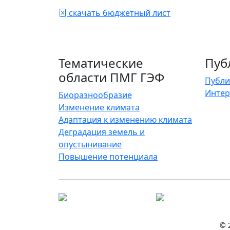
скачать бюджетный лист
Тематические
Пуб
области ПМГ ГЭФ
Публи
Интер
Биоразнообразие
Изменение климата
Адаптация к изменению климата
Деградация земель и
опустынивание
Повышение потенциала
© 