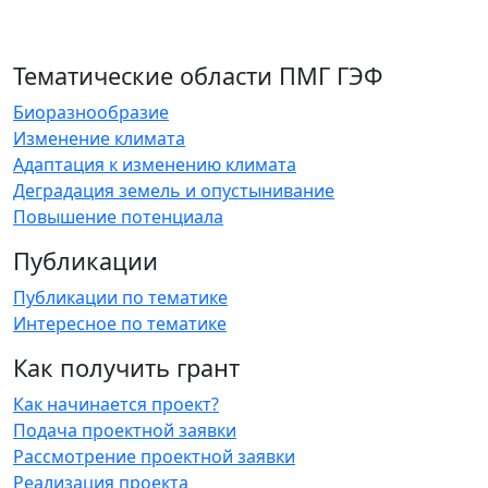
Тематические области ПМГ ГЭФ
Биоразнообразие
Изменение климата
Адаптация к изменению климата
Деградация земель и опустынивание
Повышение потенциала
Публикации
Публикации по тематике
Интересное по тематике
Как получить грант
Как начинается проект?
Подача проектной заявки
Рассмотрение проектной заявки
Реализация проекта