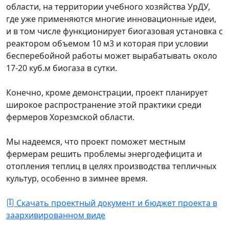
области, на территории учебного хозяйства УрДУ,
где уже применяются многие инновационные идеи,
и в том числе функционирует биогазовая установка с
реактором объемом 10 м3 и которая при условии
бесперебойной работы может вырабатывать около
17-20 куб.м биогаза в сутки.
Конечно, кроме демонстрации, проект планирует
широкое распространение этой практики среди
фермеров Хорезмской области.
Мы надеемся, что проект поможет местным
фермерам решить проблемы энергодефицита и
отопления теплиц в целях производства тепличных
культур, особенно в зимнее время.
Скачать проектный документ и бюджет проекта в
заархивированном виде