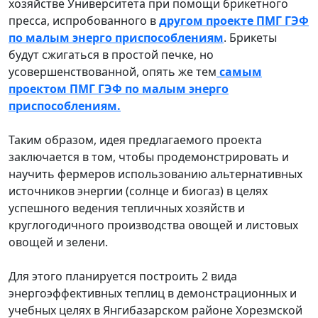
хозяйстве Университета при помощи брикетного
пресса, испробованного в
другом проекте ПМГ ГЭФ
по малым энерго приспособлениям
. Брикеты
будут сжигаться в простой печке, но
усовершенствованной, опять же тем
самым
проектом ПМГ ГЭФ по малым энерго
приспособлениям.
Таким образом, идея предлагаемого проекта
заключается в том, чтобы продемонстрировать и
научить фермеров использованию альтернативных
источников энергии (солнце и биогаз) в целях
успешного ведения тепличных хозяйств и
круглогодичного производства овощей и листовых
овощей и зелени.
Для этого планируется построить 2 вида
энергоэффективных теплиц в демонстрационных и
учебных целях в Янгибазарском районе Хорезмской